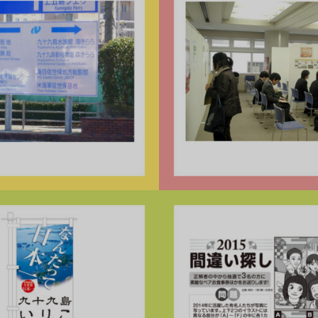
デザイン制作
就職フェア